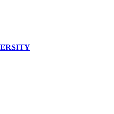
ERSITY