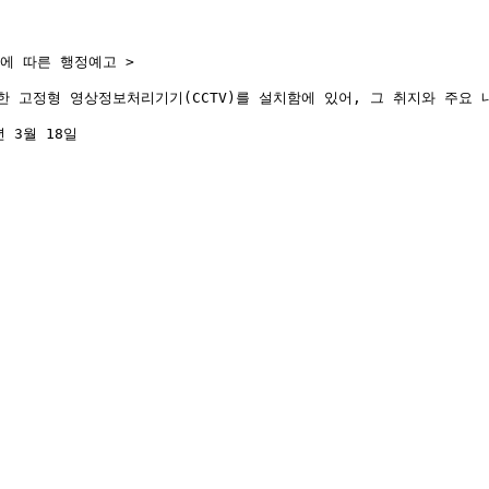
설치에 따른 행정예고 >

한 고정형 영상정보처리기기(CCTV)를 설치함에 있어, 그 취지와 주요
년 3월 18일
