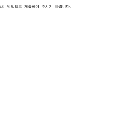
등의 방법으로 제출하여 주시기 바랍니다.
