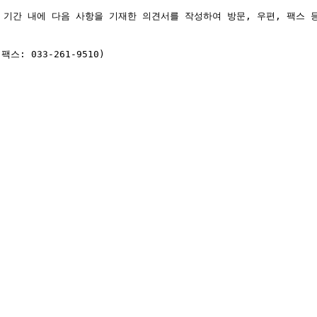
고 기간 내에 다음 사항을 기재한 의견서를 작성하여 방문, 우편, 팩스 
스: 033-261-9510)
