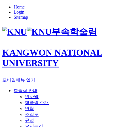
Home
Login
Sitemap
부속학술림
KANGWON NATIONAL
UNIVERSITY
모바일메뉴 열기
학술림 안내
인사말
학술림 소개
연혁
조직도
규정
오시는길