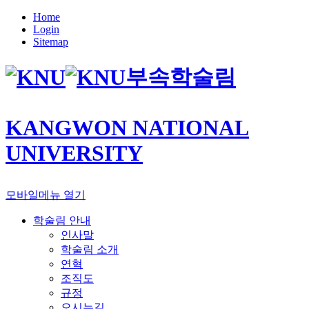
Home
Login
Sitemap
부속학술림
KANGWON NATIONAL
UNIVERSITY
모바일메뉴 열기
학술림 안내
인사말
학술림 소개
연혁
조직도
규정
오시는길