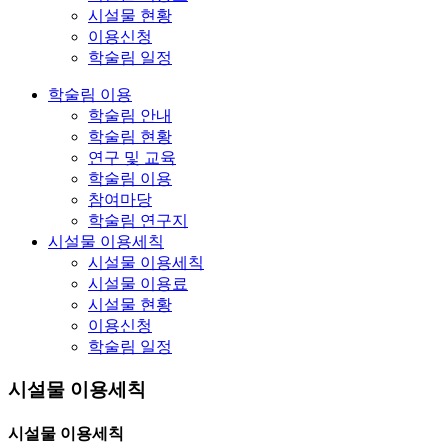
시설물 현황
이용신청
학술림 일정
학술림 이용
학술림 안내
학술림 현황
연구 및 교육
학술림 이용
참여마당
학술림 연구지
시설물 이용세칙
시설물 이용세칙
시설물 이용료
시설물 현황
이용신청
학술림 일정
시설물 이용세칙
시설물 이용세칙