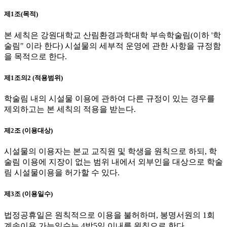
제1조(목적)
본 세칙은 강원대학교 산림환경과학대학 부속학술림(이하 '학
술림" 이라 한다) 시설물의 세부적 운영에 관한 사항을 규정함
을 목적으로 한다.
제1조의2 (적용범위)
학술림 내의 시설물 이용에 관하여 다른 규정이 있는 경우를
제외하고는 본 세칙의 적용을 받는다.
제2조 (이용대상)
시설물의 이용자는 본교 교직원 및 학생을 원칙으로 하되, 학
술림 이용에 지장이 없는 범위 내에서 외부인을 대상으로 학술
림 시설물이용을 허가할 수 있다.
제3조 (이용일수)
법정공휴일은 원칙적으로 이용을 불허하며, 봉명서원의 1회
계속이용 가능일수는 4박5일 이내를 원칙으로 한다.