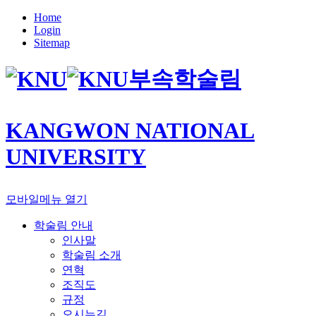
Home
Login
Sitemap
부속학술림
KANGWON NATIONAL
UNIVERSITY
모바일메뉴 열기
학술림 안내
인사말
학술림 소개
연혁
조직도
규정
오시는길